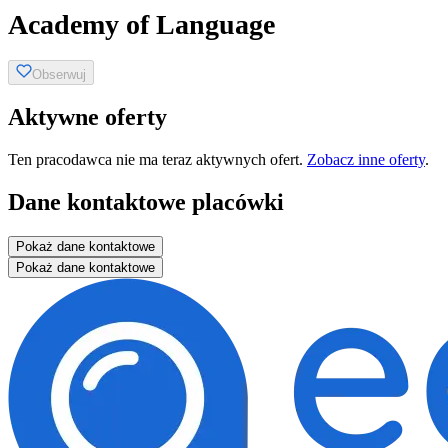
Academy of Language
Obserwuj
Aktywne oferty
Ten pracodawca nie ma teraz aktywnych ofert.
Zobacz inne oferty
.
Dane kontaktowe placówki
Pokaż dane kontaktowe
Pokaż dane kontaktowe