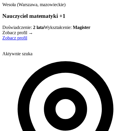
Wesoła (Warszawa, mazowieckie)
Nauczyciel matematyki +1
Doświadczenie:
2
lata
Wykształcenie:
Magister
Zobacz profil →
Zobacz profil
Aktywnie szuka