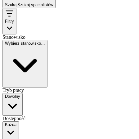
Szukaj
Szukaj specjalistów
Filtry
Stanowisko
Wybierz stanowisko…
Tryb pracy
Dowolny
Dostępność
Każda