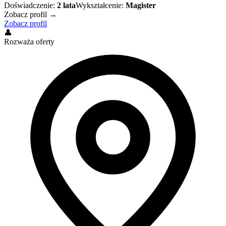
Doświadczenie:
2
lata
Wykształcenie:
Magister
Zobacz profil →
Zobacz profil
👤
Rozważa oferty