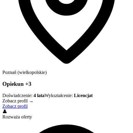
Poznań (wielkopolskie)
Opiekun +3
Doświadczenie:
4
lata
Wykształcenie:
Licencjat
Zobacz profil →
Zobacz profil
👤
Rozważa oferty