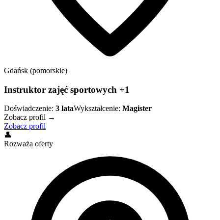
Gdańsk (pomorskie)
Instruktor zajęć sportowych +1
Doświadczenie:
3
lata
Wykształcenie:
Magister
Zobacz profil →
Zobacz profil
👤
Rozważa oferty