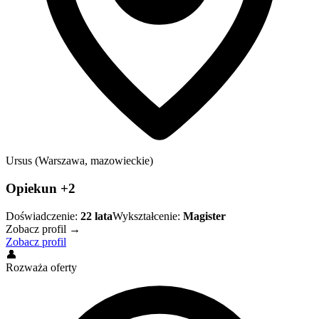
Ursus (Warszawa, mazowieckie)
Opiekun +2
Doświadczenie:
22
lata
Wykształcenie:
Magister
Zobacz profil →
Zobacz profil
👤
Rozważa oferty