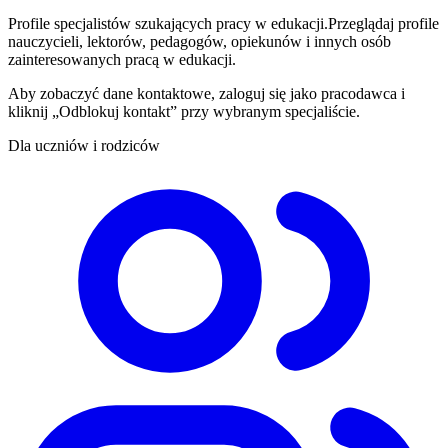
Profile specjalistów szukających pracy w edukacji.
Przeglądaj profile
nauczycieli, lektorów, pedagogów, opiekunów i innych osób
zainteresowanych pracą w edukacji.
Aby zobaczyć dane kontaktowe, zaloguj się jako pracodawca i
kliknij „Odblokuj kontakt” przy wybranym specjaliście.
Dla uczniów i rodziców