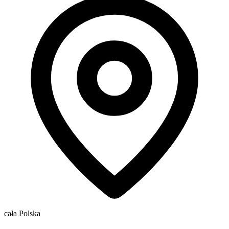
cała Polska