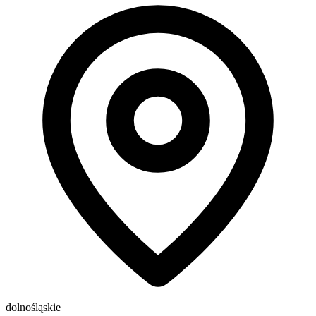
dolnośląskie