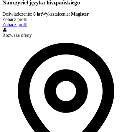
Nauczyciel języka hiszpańskiego
Doświadczenie:
8
lat
Wykształcenie:
Magister
Zobacz profil →
Zobacz profil
👤
Rozważa oferty