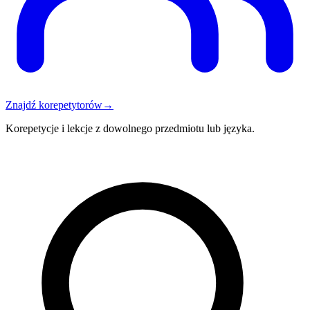
Znajdź korepetytorów
→
Korepetycje i lekcje z dowolnego przedmiotu lub języka.