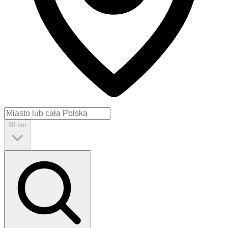
30 km