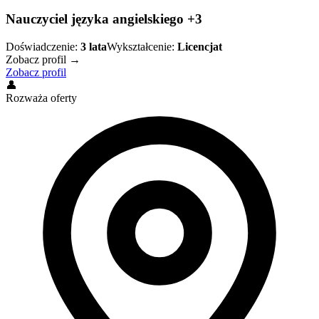
Nauczyciel języka angielskiego +3
Doświadczenie:
3
lata
Wykształcenie:
Licencjat
Zobacz profil →
Zobacz profil
👤
Rozważa oferty