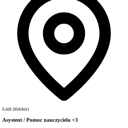
Łódź (łódzkie)
Asystent / Pomoc nauczyciela +3