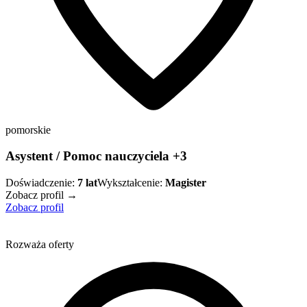
pomorskie
Asystent / Pomoc nauczyciela +3
Doświadczenie:
7
lat
Wykształcenie:
Magister
Zobacz profil →
Zobacz profil
Rozważa oferty