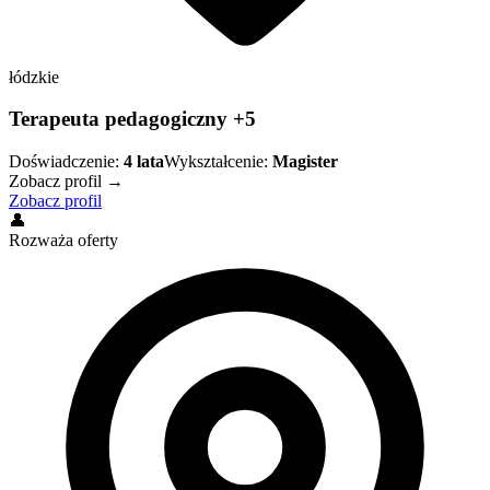
łódzkie
Terapeuta pedagogiczny +5
Doświadczenie:
4
lata
Wykształcenie:
Magister
Zobacz profil →
Zobacz profil
👤
Rozważa oferty