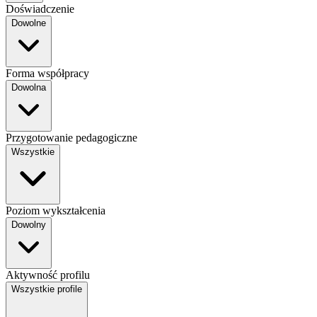
Doświadczenie
Dowolne
Forma współpracy
Dowolna
Przygotowanie pedagogiczne
Wszystkie
Poziom wykształcenia
Dowolny
Aktywność profilu
Wszystkie profile