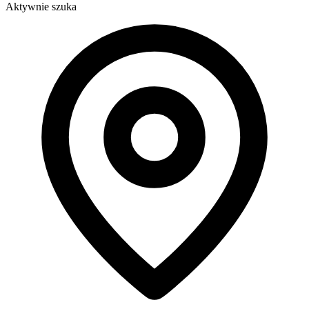
Aktywnie szuka