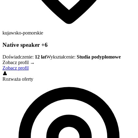
kujawsko-pomorskie
Native speaker +6
Doświadczenie:
12
lat
Wykształcenie:
Studia podyplomowe
Zobacz profil →
Zobacz profil
👤
Rozważa oferty