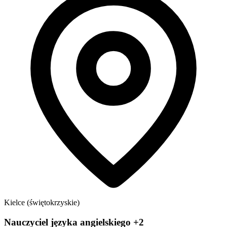
Kielce (świętokrzyskie)
Nauczyciel języka angielskiego +2