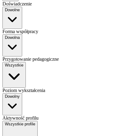
Doświadczenie
Dowolne
Forma współpracy
Dowolna
Przygotowanie pedagogiczne
Wszystkie
Poziom wykształcenia
Dowolny
Aktywność profilu
Wszystkie profile