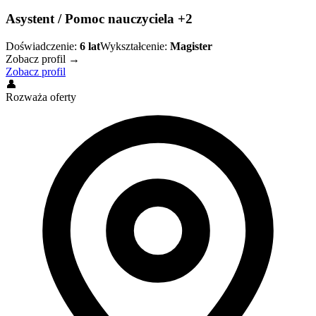
Asystent / Pomoc nauczyciela +2
Doświadczenie:
6
lat
Wykształcenie:
Magister
Zobacz profil →
Zobacz profil
👤
Rozważa oferty