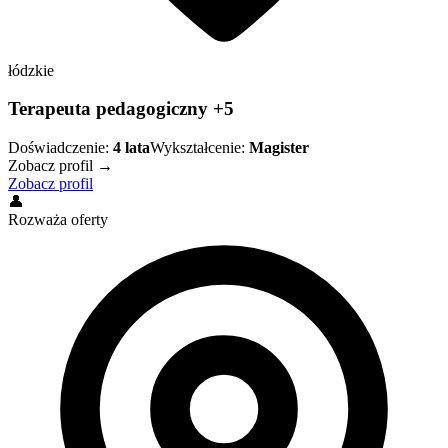
łódzkie
Terapeuta pedagogiczny +5
Doświadczenie:
4
lata
Wykształcenie:
Magister
Zobacz profil →
Zobacz profil
👤
Rozważa oferty