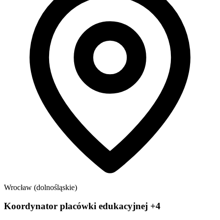
Wrocław (dolnośląskie)
Koordynator placówki edukacyjnej +4