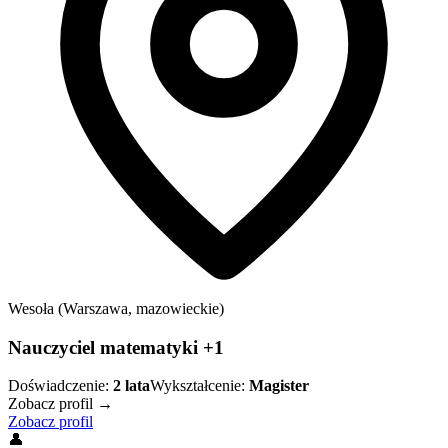
Wesoła (Warszawa, mazowieckie)
Nauczyciel matematyki +1
Doświadczenie:
2
lata
Wykształcenie:
Magister
Zobacz profil →
Zobacz profil
👤