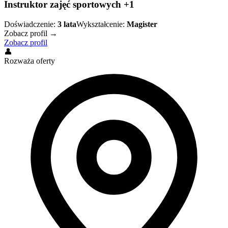
Instruktor zajęć sportowych +1
Doświadczenie:
3
lata
Wykształcenie:
Magister
Zobacz profil →
Zobacz profil
👤
Rozważa oferty