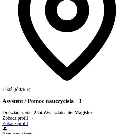
Łódź (łódzkie)
Asystent / Pomoc nauczyciela +3
Doświadczenie:
2
lata
Wykształcenie:
Magister
Zobacz profil →
Zobacz profil
👤