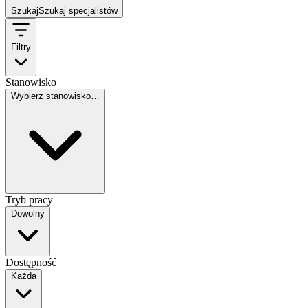
Szukaj
Szukaj specjalistów
Filtry
Stanowisko
Wybierz stanowisko…
Tryb pracy
Dowolny
Dostępność
Każda