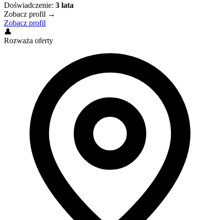
Doświadczenie:
3
lata
Zobacz profil →
Zobacz profil
👤
Rozważa oferty