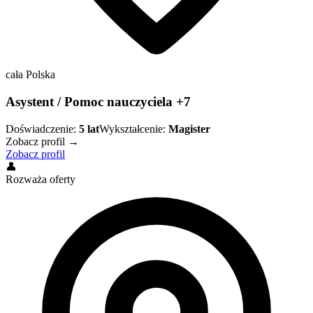
cała Polska
Asystent / Pomoc nauczyciela +7
Doświadczenie:
5
lat
Wykształcenie:
Magister
Zobacz profil →
Zobacz profil
👤
Rozważa oferty