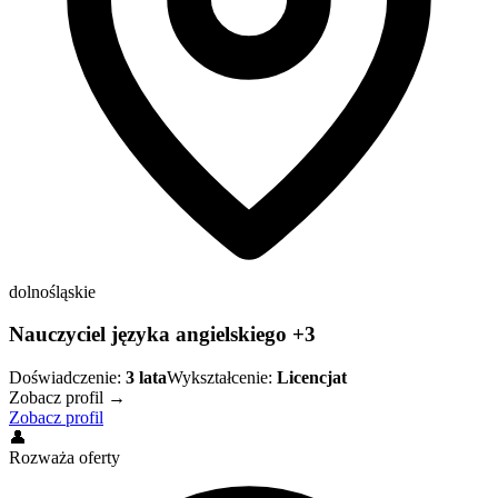
dolnośląskie
Nauczyciel języka angielskiego +3
Doświadczenie:
3
lata
Wykształcenie:
Licencjat
Zobacz profil →
Zobacz profil
👤
Rozważa oferty