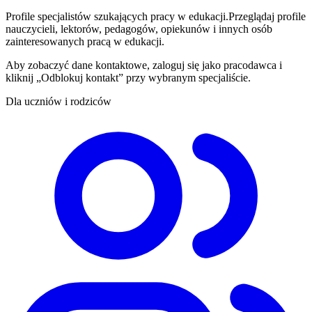
Profile specjalistów szukających pracy w edukacji.
Przeglądaj profile
nauczycieli, lektorów, pedagogów, opiekunów i innych osób
zainteresowanych pracą w edukacji.
Aby zobaczyć dane kontaktowe, zaloguj się jako pracodawca i
kliknij „Odblokuj kontakt” przy wybranym specjaliście.
Dla uczniów i rodziców