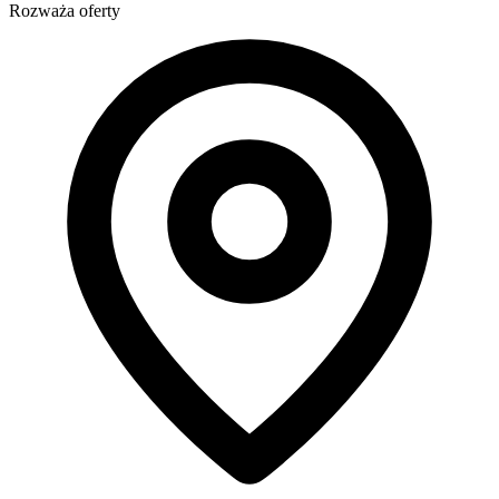
Rozważa oferty