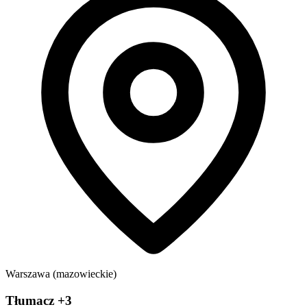
Warszawa (mazowieckie)
Tłumacz +3