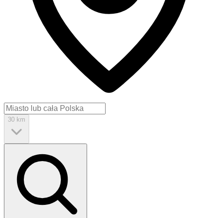
30 km