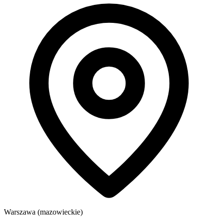
Warszawa (mazowieckie)