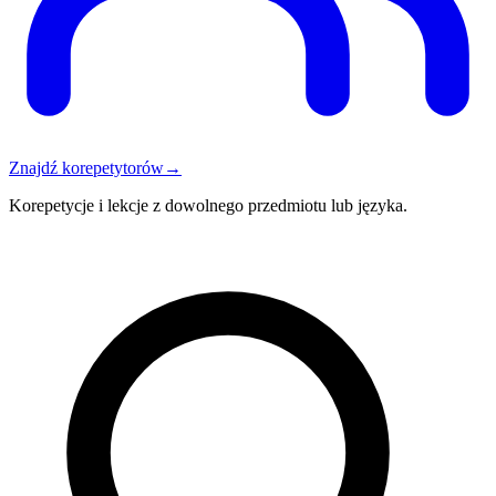
Znajdź korepetytorów
→
Korepetycje i lekcje z dowolnego przedmiotu lub języka.