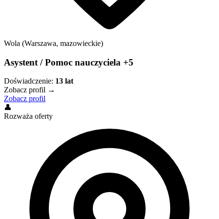
Wola (Warszawa, mazowieckie)
Asystent / Pomoc nauczyciela +5
Doświadczenie:
13
lat
Zobacz profil →
Zobacz profil
👤
Rozważa oferty