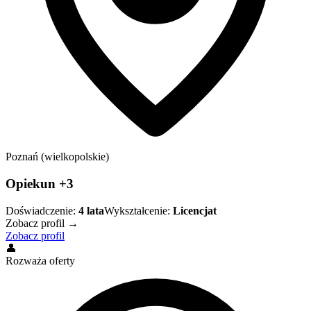
Poznań (wielkopolskie)
Opiekun +3
Doświadczenie:
4
lata
Wykształcenie:
Licencjat
Zobacz profil →
Zobacz profil
👤
Rozważa oferty