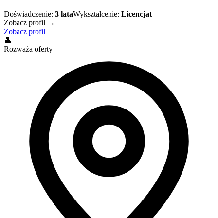
Doświadczenie:
3
lata
Wykształcenie:
Licencjat
Zobacz profil →
Zobacz profil
👤
Rozważa oferty