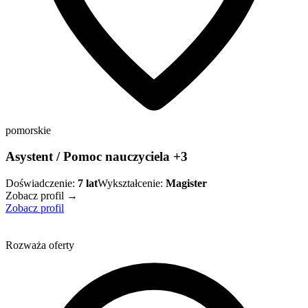
pomorskie
Asystent / Pomoc nauczyciela +3
Doświadczenie:
7
lat
Wykształcenie:
Magister
Zobacz profil →
Zobacz profil
Rozważa oferty