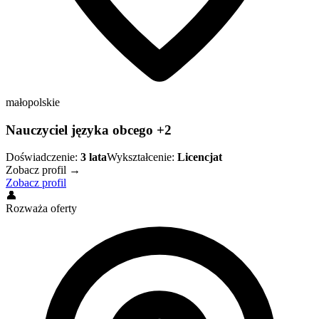
małopolskie
Nauczyciel języka obcego +2
Doświadczenie:
3
lata
Wykształcenie:
Licencjat
Zobacz profil →
Zobacz profil
👤
Rozważa oferty