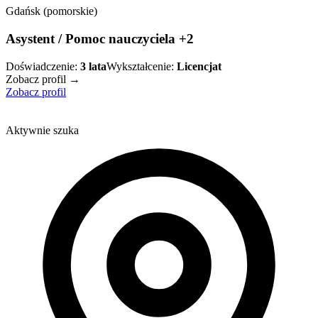
Gdańsk (pomorskie)
Asystent / Pomoc nauczyciela +2
Doświadczenie:
3
lata
Wykształcenie:
Licencjat
Zobacz profil →
Zobacz profil
Aktywnie szuka