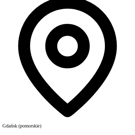
Gdańsk (pomorskie)