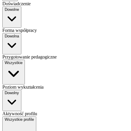
Doświadczenie
Dowolne
Forma współpracy
Dowolna
Przygotowanie pedagogiczne
Wszystkie
Poziom wykształcenia
Dowolny
Aktywność profilu
Wszystkie profile