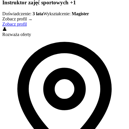
Instruktor zajęć sportowych +1
Doświadczenie:
3
lata
Wykształcenie:
Magister
Zobacz profil →
Zobacz profil
👤
Rozważa oferty