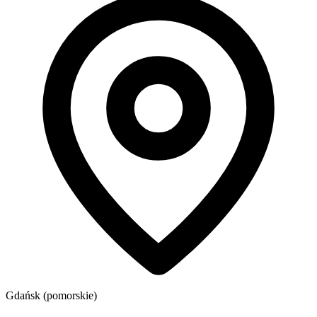
Gdańsk (pomorskie)