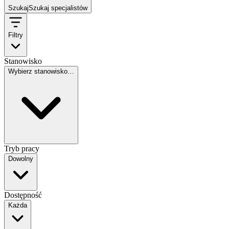
Szukaj
Szukaj specjalistów
Filtry
Stanowisko
Wybierz stanowisko…
Tryb pracy
Dowolny
Dostępność
Każda