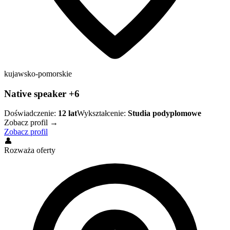
kujawsko-pomorskie
Native speaker +6
Doświadczenie:
12
lat
Wykształcenie:
Studia podyplomowe
Zobacz profil →
Zobacz profil
👤
Rozważa oferty