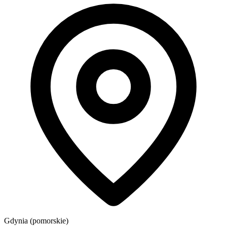
Gdynia (pomorskie)