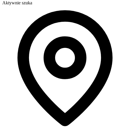
Aktywnie szuka