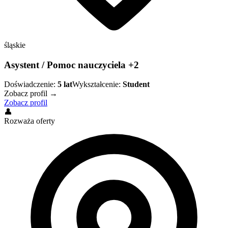
śląskie
Asystent / Pomoc nauczyciela +2
Doświadczenie:
5
lat
Wykształcenie:
Student
Zobacz profil →
Zobacz profil
👤
Rozważa oferty