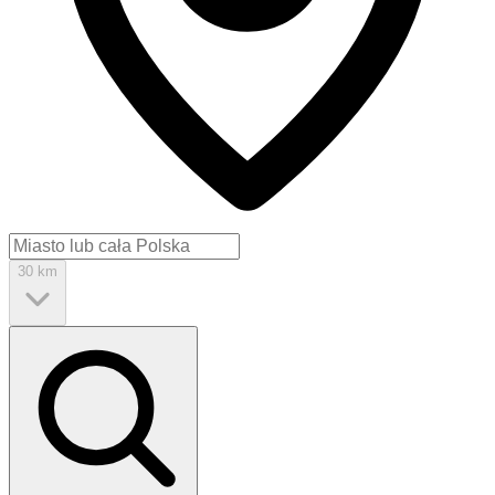
30 km