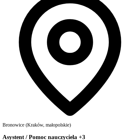
Bronowice (Kraków, małopolskie)
Asystent / Pomoc nauczyciela +3