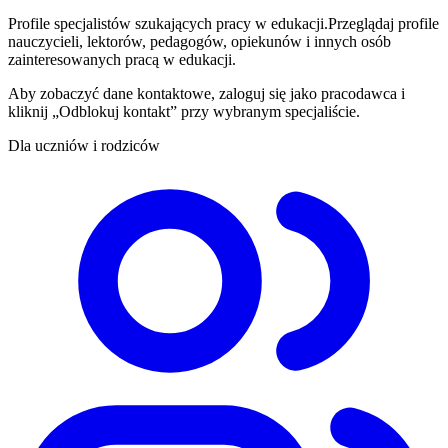
Profile specjalistów szukających pracy w edukacji.
Przeglądaj profile
nauczycieli, lektorów, pedagogów, opiekunów i innych osób
zainteresowanych pracą w edukacji.
Aby zobaczyć dane kontaktowe, zaloguj się jako pracodawca i
kliknij „Odblokuj kontakt” przy wybranym specjaliście.
Dla uczniów i rodziców