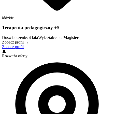
łódzkie
Terapeuta pedagogiczny +5
Doświadczenie:
4
lata
Wykształcenie:
Magister
Zobacz profil →
Zobacz profil
👤
Rozważa oferty