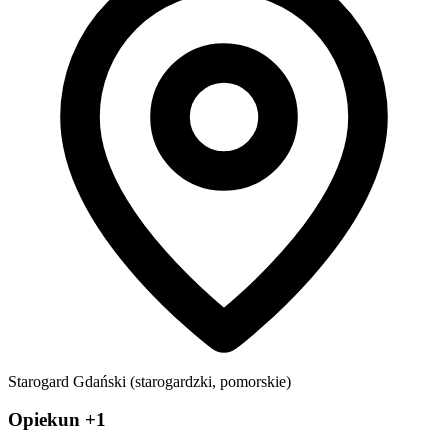
Starogard Gdański (starogardzki, pomorskie)
Opiekun +1