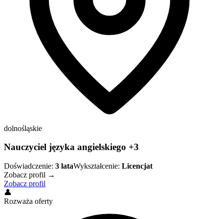
dolnośląskie
Nauczyciel języka angielskiego +3
Doświadczenie:
3
lata
Wykształcenie:
Licencjat
Zobacz profil →
Zobacz profil
👤
Rozważa oferty