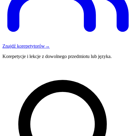
Znajdź korepetytorów
→
Korepetycje i lekcje z dowolnego przedmiotu lub języka.