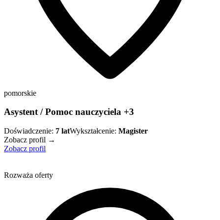
pomorskie
Asystent / Pomoc nauczyciela +3
Doświadczenie:
7
lat
Wykształcenie:
Magister
Zobacz profil →
Zobacz profil
Rozważa oferty