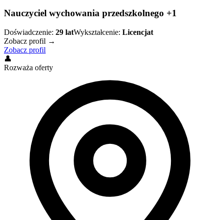
Nauczyciel wychowania przedszkolnego +1
Doświadczenie:
29
lat
Wykształcenie:
Licencjat
Zobacz profil →
Zobacz profil
👤
Rozważa oferty