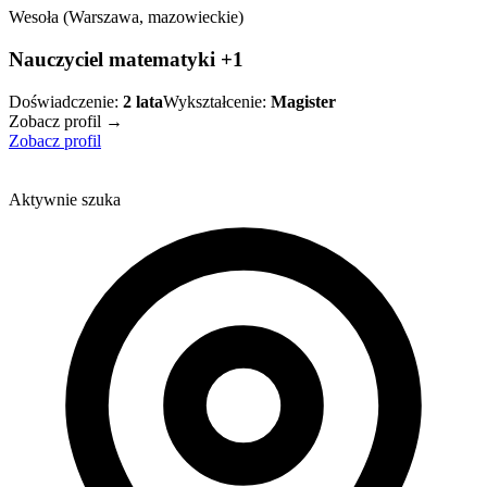
Wesoła (Warszawa, mazowieckie)
Nauczyciel matematyki +1
Doświadczenie:
2
lata
Wykształcenie:
Magister
Zobacz profil →
Zobacz profil
Aktywnie szuka