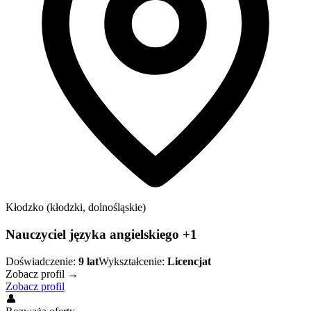
Kłodzko (kłodzki, dolnośląskie)
Nauczyciel języka angielskiego +1
Doświadczenie:
9
lat
Wykształcenie:
Licencjat
Zobacz profil →
Zobacz profil
👤