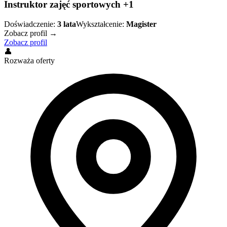
Instruktor zajęć sportowych +1
Doświadczenie:
3
lata
Wykształcenie:
Magister
Zobacz profil →
Zobacz profil
👤
Rozważa oferty