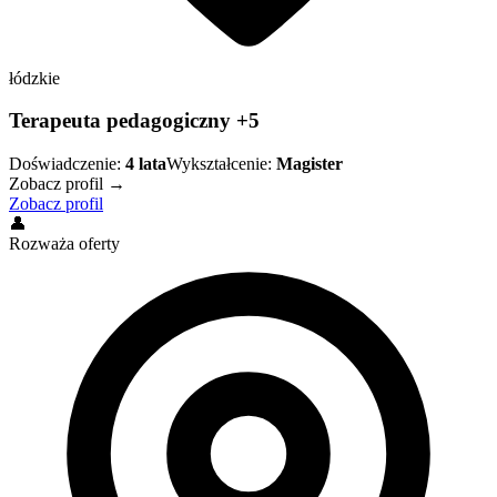
łódzkie
Terapeuta pedagogiczny +5
Doświadczenie:
4
lata
Wykształcenie:
Magister
Zobacz profil →
Zobacz profil
👤
Rozważa oferty