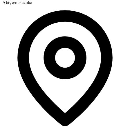
Aktywnie szuka