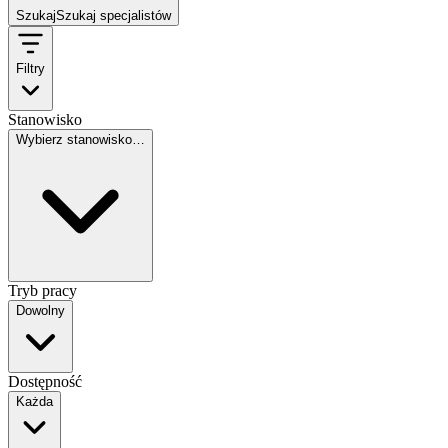
Szukaj
Szukaj specjalistów
Filtry
Stanowisko
Wybierz stanowisko…
Tryb pracy
Dowolny
Dostępność
Każda