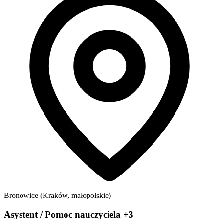
Bronowice (Kraków, małopolskie)
Asystent / Pomoc nauczyciela +3