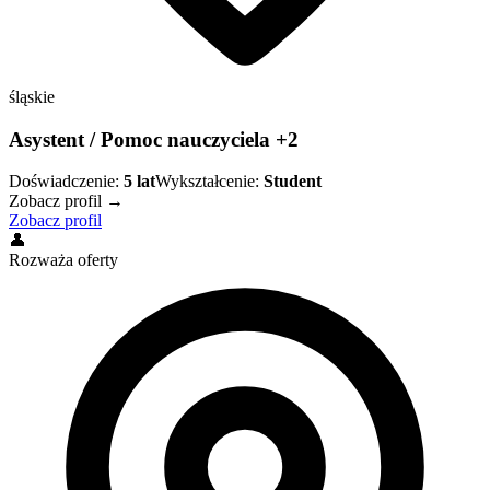
śląskie
Asystent / Pomoc nauczyciela +2
Doświadczenie:
5
lat
Wykształcenie:
Student
Zobacz profil →
Zobacz profil
👤
Rozważa oferty