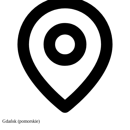
Gdańsk (pomorskie)