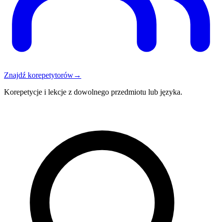
Znajdź korepetytorów
→
Korepetycje i lekcje z dowolnego przedmiotu lub języka.