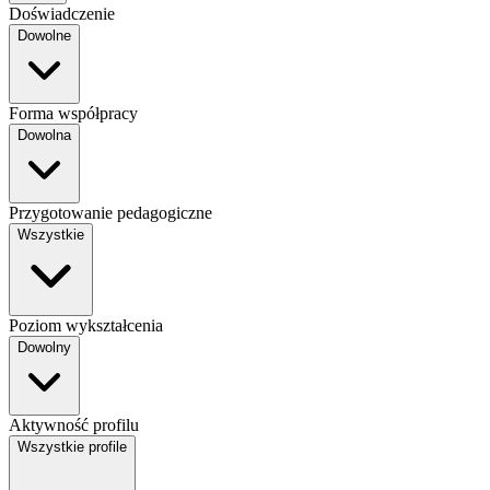
Doświadczenie
Dowolne
Forma współpracy
Dowolna
Przygotowanie pedagogiczne
Wszystkie
Poziom wykształcenia
Dowolny
Aktywność profilu
Wszystkie profile