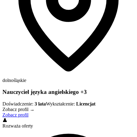
dolnośląskie
Nauczyciel języka angielskiego +3
Doświadczenie:
3
lata
Wykształcenie:
Licencjat
Zobacz profil →
Zobacz profil
👤
Rozważa oferty