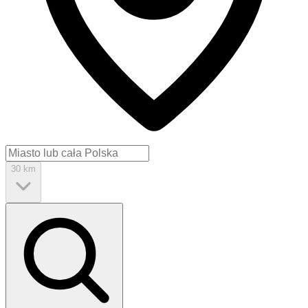
30 km