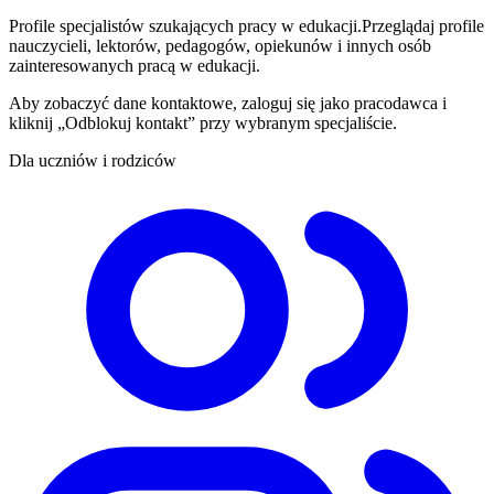
Profile specjalistów szukających pracy w edukacji.
Przeglądaj profile
nauczycieli, lektorów, pedagogów, opiekunów i innych osób
zainteresowanych pracą w edukacji.
Aby zobaczyć dane kontaktowe, zaloguj się jako pracodawca i
kliknij „Odblokuj kontakt” przy wybranym specjaliście.
Dla uczniów i rodziców