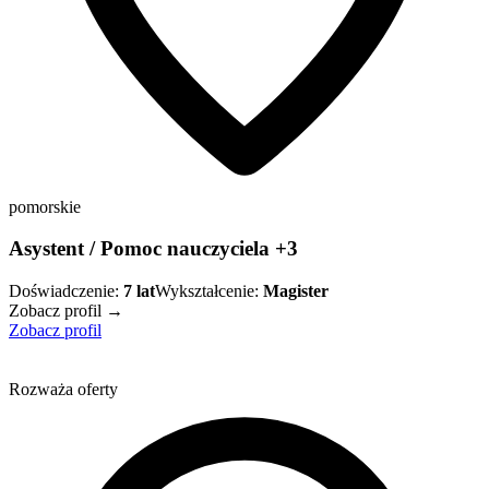
pomorskie
Asystent / Pomoc nauczyciela +3
Doświadczenie:
7
lat
Wykształcenie:
Magister
Zobacz profil →
Zobacz profil
Rozważa oferty