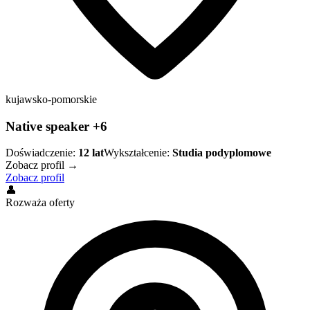
kujawsko-pomorskie
Native speaker +6
Doświadczenie:
12
lat
Wykształcenie:
Studia podyplomowe
Zobacz profil →
Zobacz profil
👤
Rozważa oferty