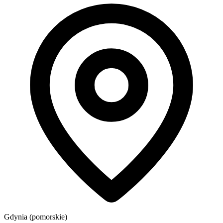
Gdynia (pomorskie)