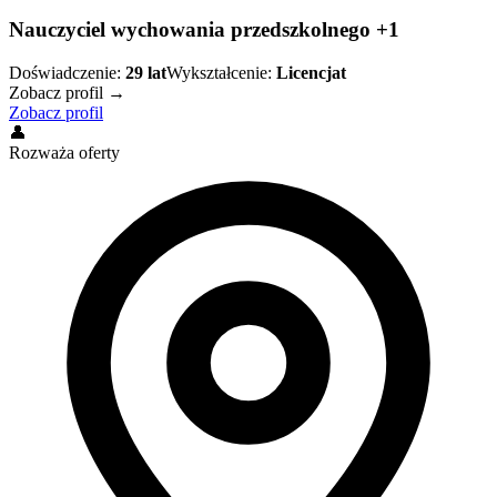
Nauczyciel wychowania przedszkolnego +1
Doświadczenie:
29
lat
Wykształcenie:
Licencjat
Zobacz profil →
Zobacz profil
👤
Rozważa oferty