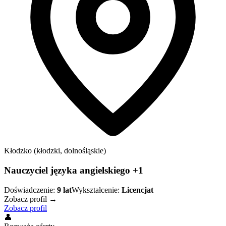
Kłodzko (kłodzki, dolnośląskie)
Nauczyciel języka angielskiego +1
Doświadczenie:
9
lat
Wykształcenie:
Licencjat
Zobacz profil →
Zobacz profil
👤