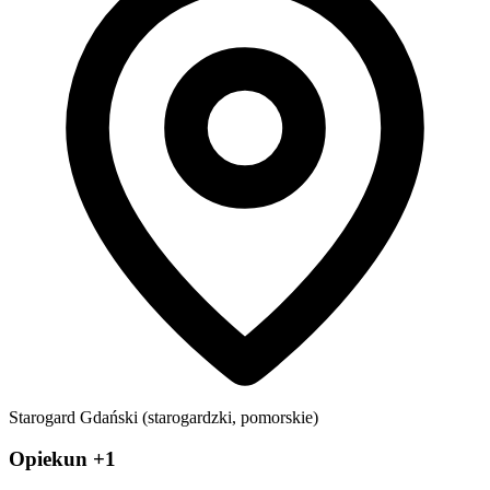
Starogard Gdański (starogardzki, pomorskie)
Opiekun +1