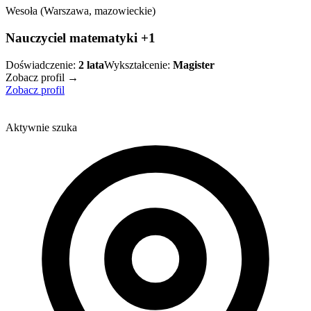
Wesoła (Warszawa, mazowieckie)
Nauczyciel matematyki +1
Doświadczenie:
2
lata
Wykształcenie:
Magister
Zobacz profil →
Zobacz profil
Aktywnie szuka