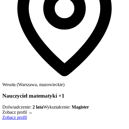
Wesoła (Warszawa, mazowieckie)
Nauczyciel matematyki +1
Doświadczenie:
2
lata
Wykształcenie:
Magister
Zobacz profil →
Zobacz profil