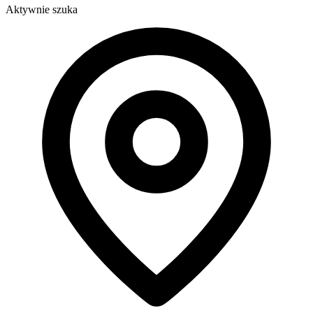
Aktywnie szuka