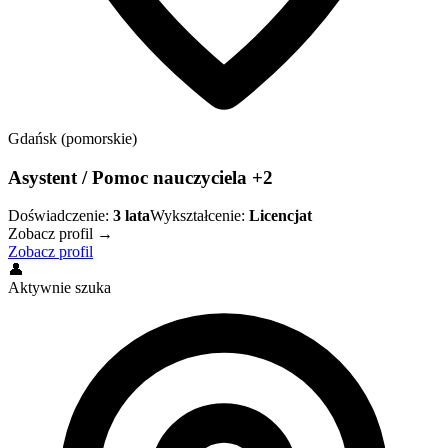
Gdańsk (pomorskie)
Asystent / Pomoc nauczyciela +2
Doświadczenie:
3
lata
Wykształcenie:
Licencjat
Zobacz profil →
Zobacz profil
👤
Aktywnie szuka