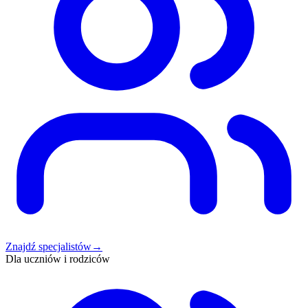
Znajdź specjalistów
→
Dla uczniów i rodziców