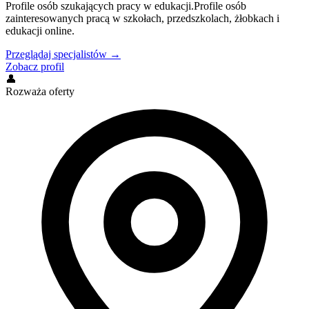
Profile osób szukających pracy w edukacji.
Profile osób
zainteresowanych pracą w szkołach, przedszkolach, żłobkach i
edukacji online.
Przeglądaj specjalistów →
Zobacz profil
👤
Rozważa oferty