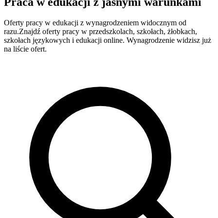
Praca w edukacji z jasnymi warunkami
Oferty pracy w edukacji z wynagrodzeniem widocznym od
razu.
Znajdź oferty pracy w przedszkolach, szkołach, żłobkach,
szkołach językowych i edukacji online. Wynagrodzenie widzisz już
na liście ofert.