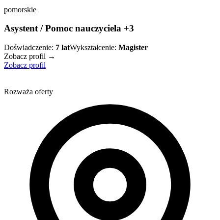
pomorskie
Asystent / Pomoc nauczyciela +3
Doświadczenie:
7
lat
Wykształcenie:
Magister
Zobacz profil →
Zobacz profil
Rozważa oferty