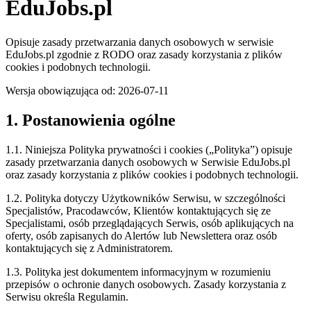
EduJobs.pl
Opisuje zasady przetwarzania danych osobowych w serwisie
EduJobs.pl zgodnie z RODO oraz zasady korzystania z plików
cookies i podobnych technologii.
Wersja obowiązująca od:
2026-07-11
1. Postanowienia ogólne
1.1. Niniejsza Polityka prywatności i cookies („Polityka”) opisuje
zasady przetwarzania danych osobowych w Serwisie EduJobs.pl
oraz zasady korzystania z plików cookies i podobnych technologii.
1.2. Polityka dotyczy Użytkowników Serwisu, w szczególności
Specjalistów, Pracodawców, Klientów kontaktujących się ze
Specjalistami, osób przeglądających Serwis, osób aplikujących na
oferty, osób zapisanych do Alertów lub Newslettera oraz osób
kontaktujących się z Administratorem.
1.3. Polityka jest dokumentem informacyjnym w rozumieniu
przepisów o ochronie danych osobowych. Zasady korzystania z
Serwisu określa Regulamin.