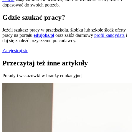
dopasować do swoich potrzeb.
Gdzie szukać pracy?
Jeżeli szukasz pracy w przedszkolu, żłobku lub szkole śledź oferty
pracy na portalu
edujobs.pl
oraz załóż darmowy
profil kandydata
i
daj się znaleźć przyszłemu pracodawcy.
Zarejestruj się
Przeczytaj też inne artykuły
Porady i wskazówki w branży edukacyjnej