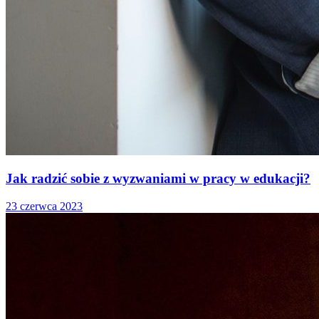
Jak radzić sobie z wyzwaniami w pracy w edukacji?
23 czerwca 2023