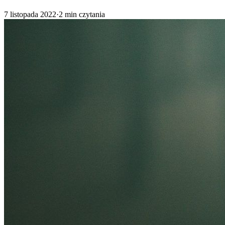
7 listopada 2022
·
2
min czytania