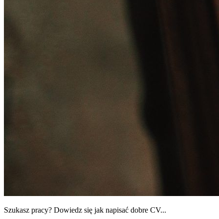
Szukasz pracy? Dowiedz się jak napisać dobre CV...