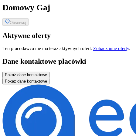
Domowy Gaj
Obserwuj
Aktywne oferty
Ten pracodawca nie ma teraz aktywnych ofert.
Zobacz inne oferty
.
Dane kontaktowe placówki
Pokaż dane kontaktowe
Pokaż dane kontaktowe