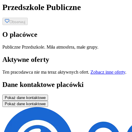
Przedszkole Publiczne
Obserwuj
O placówce
Publiczne Przedszkole. Miła atmosfera, małe grupy.
Aktywne oferty
Ten pracodawca nie ma teraz aktywnych ofert.
Zobacz inne oferty
.
Dane kontaktowe placówki
Pokaż dane kontaktowe
Pokaż dane kontaktowe