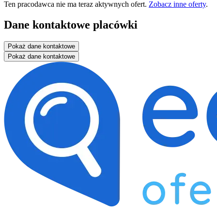
Ten pracodawca nie ma teraz aktywnych ofert.
Zobacz inne oferty
.
Dane kontaktowe placówki
Pokaż dane kontaktowe
Pokaż dane kontaktowe