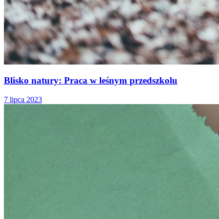
Blisko natury: Praca w leśnym przedszkolu
7 lipca 2023