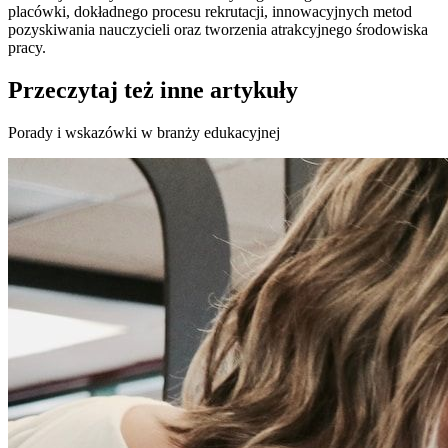
placówki, dokładnego procesu rekrutacji, innowacyjnych metod
pozyskiwania nauczycieli oraz tworzenia atrakcyjnego środowiska
pracy.
Przeczytaj też inne artykuły
Porady i wskazówki w branży edukacyjnej