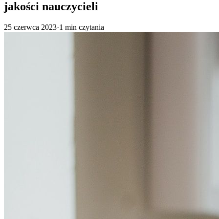
jakości nauczycieli
25 czerwca 2023
·
1
min czytania